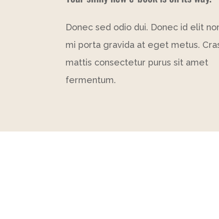
Donec sed odio dui. Donec id elit no
mi porta gravida at eget metus. Cra
mattis consectetur purus sit amet
fermentum.